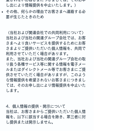
し出により情報提供を中止いたします。）
その他、何らかの理由でお客さまへ連絡する必
要が生じたときのため
〈当社および関連会社での共同利用について〉
当社および当社の関連グループ会社では、お客
さまへより良いサービスを提供するためにお客
さまよりご提供いただいた個人情報を、共同で
利用させていただく場合があります。
また、当社および当社の関連グループ会社の取
り扱う各種サービス等に関する情報を電子メー
ルまたはダイレクトメール等でお客さまにご提
供させていただく場合がありますが、このよう
な情報提供を希望されないお客さまにつきまし
ては、そのお申し出により情報提供を中止いた
します。
4．個人情報の提供・開示について
当社は、お客さまからご提供いただいた個人情
報を、以下に該当する場合を除き、第三者に対
し提供または開示しません。