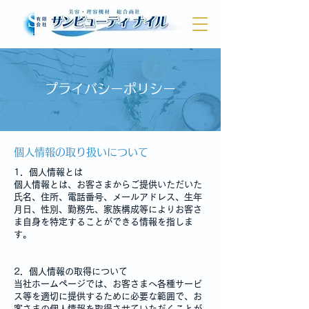
プライバシーポリシー
​個人情報の取り扱いについて
1．個人情報とは
個人情報とは、お客さまからご提供いただいた
氏名、住所、電話番号、メールアドレス、生年
月日、性別、勤務先、家族構成等によりお客さ
ま自身を特定することができる情報を指しま
す。
2．個人情報の取得について
当社ホームページでは、お客さまへ各種サービ
ス等を適切に提供するために必要な範囲で、お
客さまの個人情報を取得させていただくことが